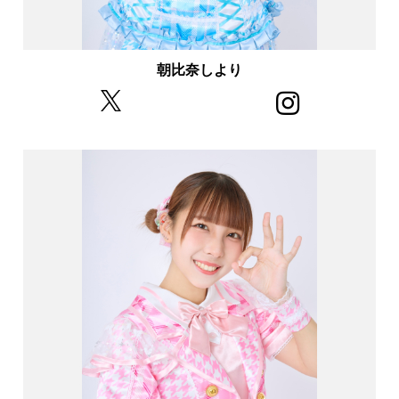
朝比奈しより