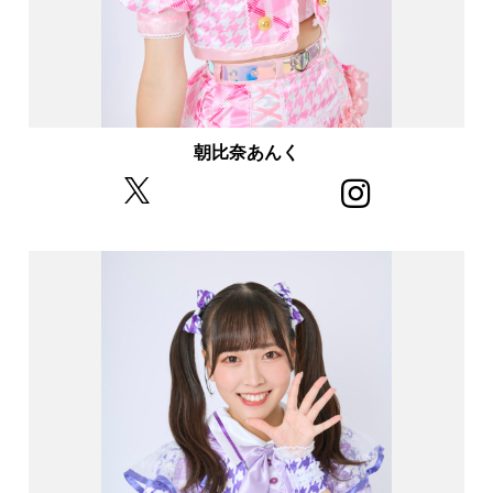
朝比奈あんく