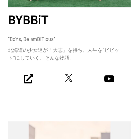
BYBBiT
“BoYs, Be amBITious”
北海道の少女達が「大志」を持ち、人生を”ビビッ
ト”にしていく。そんな物語。