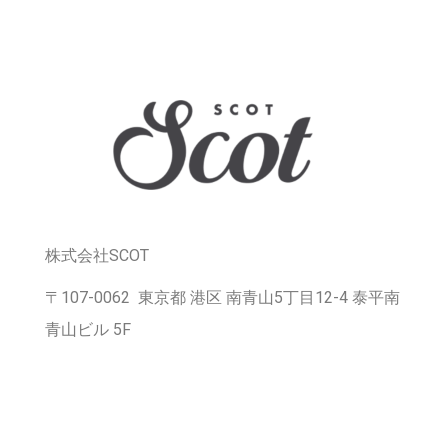
株式会社SCOT
〒107-0062 東京都 港区 南青山5丁目12-4 泰平南
青山ビル 5F