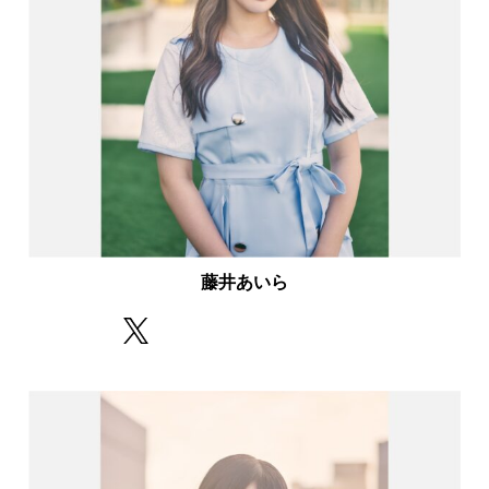
藤井あいら