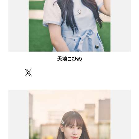
天地こひめ