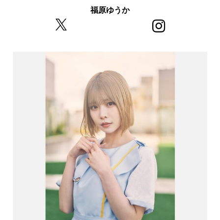
福原ゆうか